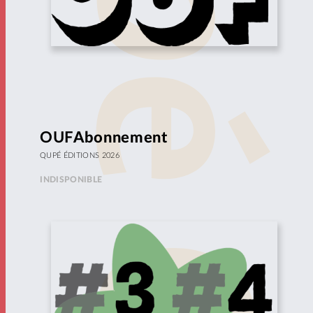
OUF
Abonnement
QUPÉ ÉDITIONS 2026
INDISPONIBLE