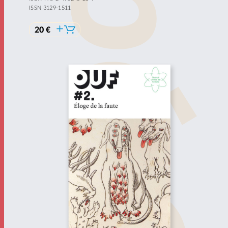
ISSN 3129-1511
20 €