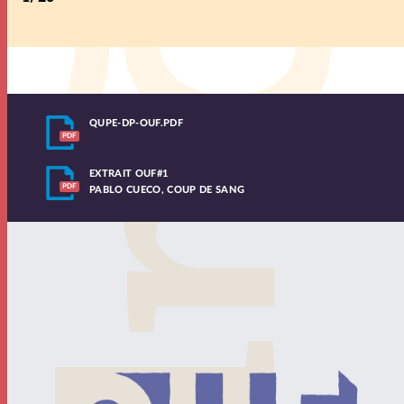
QUPE-DP-OUF.PDF
EXTRAIT OUF#1
PABLO CUECO, COUP DE SANG