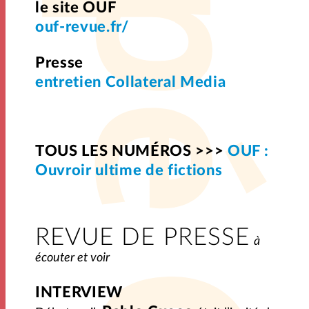
le site OUF
ouf-revue.fr/
Presse
entretien Collateral Media
TOUS LES NUMÉROS >>>
OUF :
Ouvroir ultime de fictions
REVUE DE PRESSE
à
écouter et voir
INTERVIEW