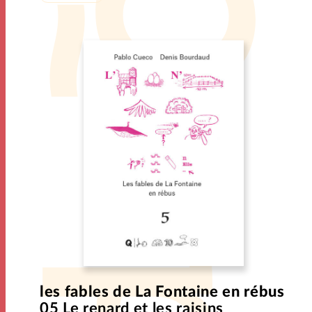
les fables de La Fontaine en rébus
05 Le renard et les raisins