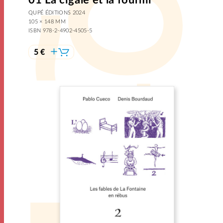
QUPÉ ÉDITIONS 2024
105 × 148 MM
ISBN 978-2-4902-4505-5
5 €