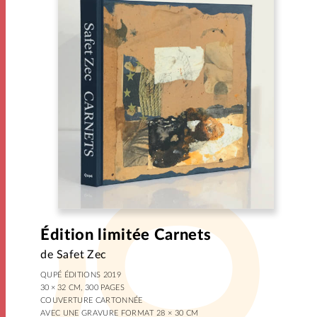
Édition limitée Carnets
de Safet Zec
QUPÉ ÉDITIONS 2019
30 × 32 CM, 300 PAGES
COUVERTURE CARTONNÉE
AVEC UNE GRAVURE FORMAT 28 × 30 CM