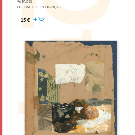
96 PAGES
LITTÉRATURE EN FRANÇAIS.
15 €