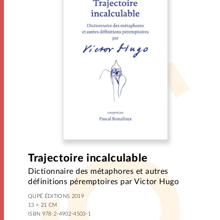
Trajectoire incalculable
Dictionnaire des métaphores et autres
définitions péremptoires par Victor Hugo
QUPÉ ÉDITIONS 2019
13 × 21 CM
ISBN 978-2-4902-4503-1