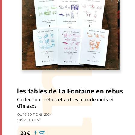
les fables de La Fontaine en rébus
Collection : rébus et autres jeux de mots et
d’images
QUPÉ ÉDITIONS 2024
105 × 148 MM
28 €