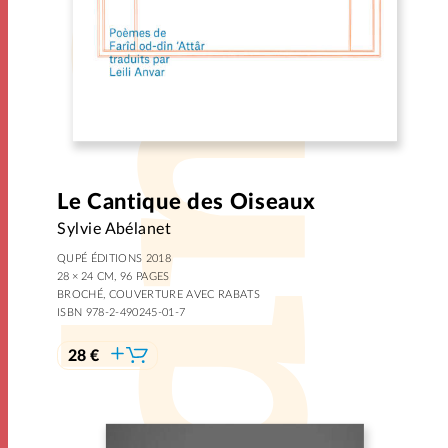
Le Cantique des Oiseaux
Sylvie Abélanet
QUPÉ ÉDITIONS 2018
28 × 24 CM, 96 PAGES
BROCHÉ, COUVERTURE AVEC RABATS
ISBN 978-2-490245-01-7
28 €