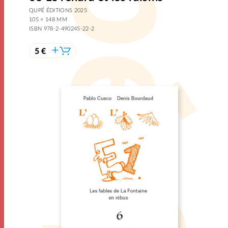
QUPÉ ÉDITIONS 2025
105 × 148 MM
ISBN 978-2-490245-22-2
5 €