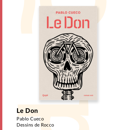
Le Don
Pablo Cueco
Dessins de Rocco