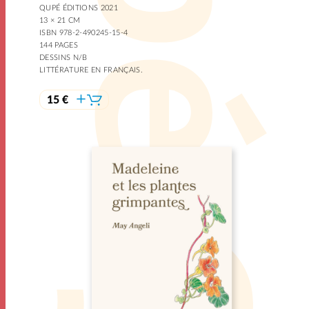
QUPÉ ÉDITIONS 2021
13 × 21 CM
ISBN 978-2-490245-15-4
144 PAGES
DESSINS N/B
LITTÉRATURE EN FRANÇAIS.
15 €