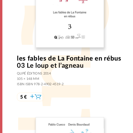
les fables de La Fontaine en rébus
03 Le loup et l’agneau
QUPÉ ÉDITIONS 2014
105 × 148 MM
ISBN ISBN 978-2-4902-4519-2
5 €