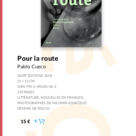
Pour la route
Pablo Cueco
QUPÉ ÉDITIONS 2018
21 × 13 CM
ISBN 978-2-490245-06-2
120 PAGES
LITTÉRATURE, NOUVELLES EN FRANÇAIS.
PHOTOGRAPHIES DE MILOMIR KOVAČEVIĆ.
DESSINS DE ROCCO
15 €